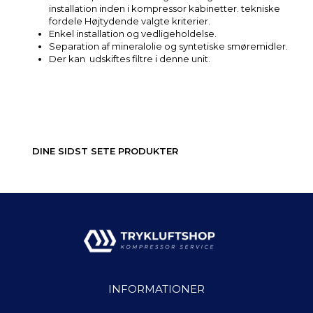
installation inden i kompressor kabinetter. tekniske
fordele Højtydende valgte kriterier.
Enkel installation og vedligeholdelse.
Separation af mineralolie og syntetiske smøremidler.
Der kan udskiftes filtre i denne unit.
DINE SIDST SETE PRODUKTER
INFORMATIONER