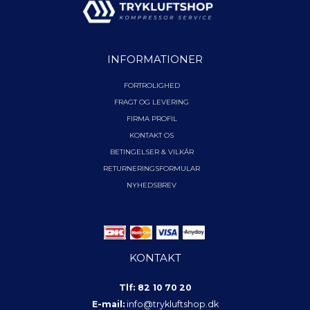
INFORMATIONER
FORTROLIGHED
FRAGT OG LEVERING
FIRMA PROFIL
KONTAKT OS
BETINGELSER & VILKÅR
RETURNERINGSFORMULAR
NYHEDSBREV
KONTAKT
Tlf: 82 10 70 20
E-mail:
info@trykluftshop.dk