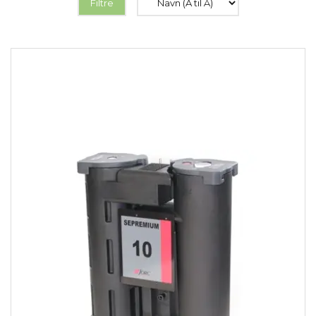
Filtre