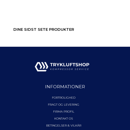
DINE SIDST SETE PRODUKTER
INFORMATIONER
FORTROLIGHED
FRAGT OG LEVERING
FIRMA PROFIL
KONTAKT OS
BETINGELSER & VILKÅR