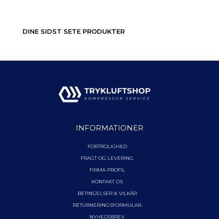
DINE SIDST SETE PRODUKTER
INFORMATIONER
FORTROLIGHED
FRAGT OG LEVERING
FIRMA PROFIL
KONTAKT OS
BETINGELSER & VILKÅR
RETURNERINGSFORMULAR
NYHEDSBREV