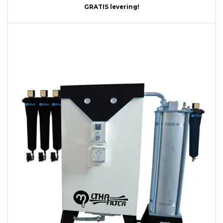
GRATIS levering!