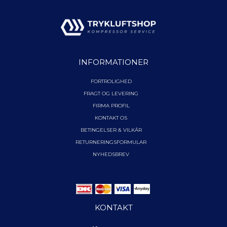
INFORMATIONER
FORTROLIGHED
FRAGT OG LEVERING
FIRMA PROFIL
KONTAKT OS
BETINGELSER & VILKÅR
RETURNERINGSFORMULAR
NYHEDSBREV
KONTAKT