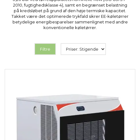
2010, fugtighedsklasse 4), samt en begrænset belastning
på kredsløbet på grund af den høje termiske kapacitet.
Takket være det optimerede trykfald sikrer EE-køletørrer
betydelige energibesparelser sammenlignet med andre
konventionelle køletørrer.
Filtre