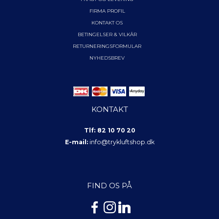
FIRMA PROFIL
KONTAKT OS
BETINGELSER & VILKÅR
RETURNERINGSFORMULAR
NYHEDSBREV
KONTAKT
Tlf: 82 10 70 20
E-mail:
info@trykluftshop.dk
FIND OS PÅ