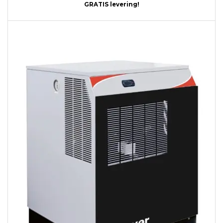
GRATIS levering!