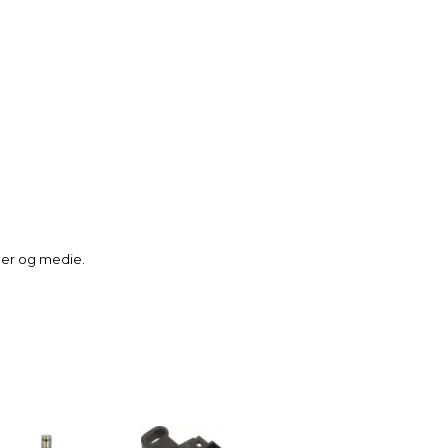
ger og medie.