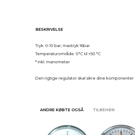
BESKRIVELSE
Tryk: 0-10 bar, maxtryk 16bar
Temperaturområde: 0°C til +50 °C
* inkl. manometer
Den rigtige regulator skal sikre dine komponente
ANDRE KØBTE OGSÅ
TILBEHØR