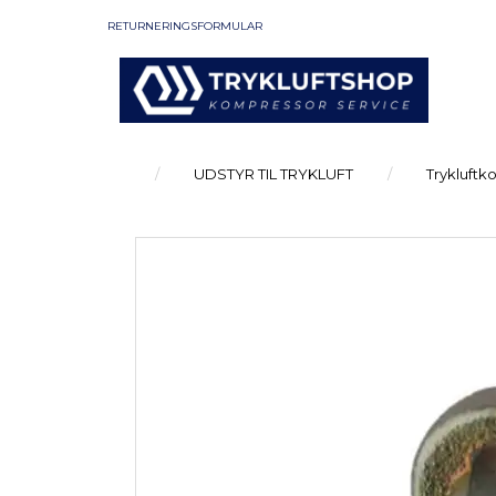
RETURNERINGSFORMULAR
UDSTYR TIL TRYKLUFT
Trykluftk