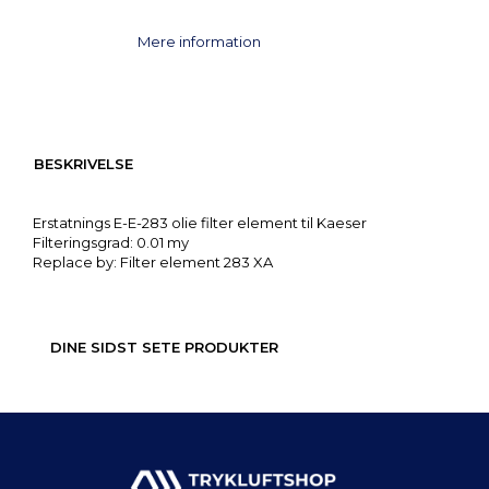
Mere information
BESKRIVELSE
Erstatnings E-E-283 olie filter element til Kaeser
Filteringsgrad: 0.01 my
Replace by: Filter element 283 XA
DINE SIDST SETE PRODUKTER