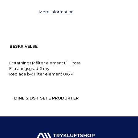
Mere information
BESKRIVELSE
Erstatnings P filter element til Hiross
Filtreringsgrad: 5 my
Replace by: Filter element 016 P
DINE SIDST SETE PRODUKTER