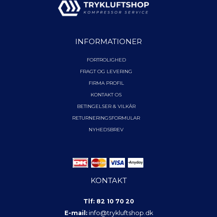
INFORMATIONER
FORTROLIGHED
FRAGT OG LEVERING
FIRMA PROFIL
KONTAKT OS
BETINGELSER & VILKÅR
RETURNERINGSFORMULAR
NYHEDSBREV
KONTAKT
Tlf: 82 10 70 20
E-mail:
info@trykluftshop.dk