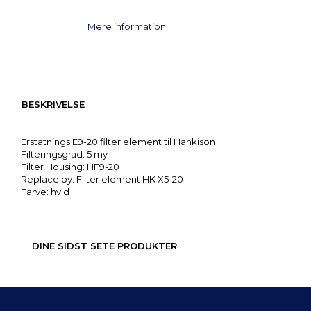
Mere information
BESKRIVELSE
Erstatnings E9-20 filter element til Hankison
Filteringsgrad: 5 my
Filter Housing: HF9-20
Replace by: Filter element HK X5-20
Farve: hvid
DINE SIDST SETE PRODUKTER