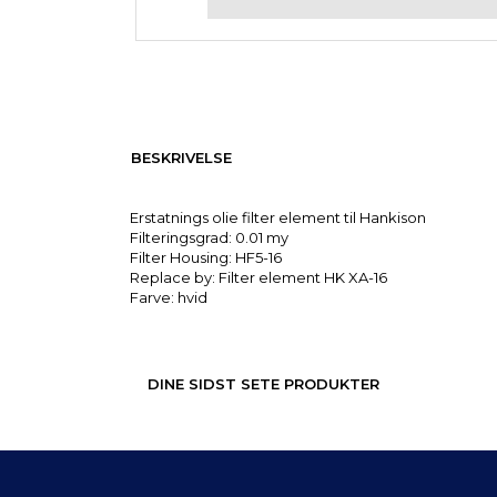
BESKRIVELSE
Erstatnings olie filter element til Hankison
Filteringsgrad: 0.01 my
Filter Housing: HF5-16
Replace by: Filter element HK XA-16
Farve: hvid
DINE SIDST SETE PRODUKTER