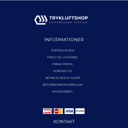
INFORMATIONER
FORTROLIGHED
FRAGT OG LEVERING
FIRMA PROFIL
KONTAKT OS
BETINGELSER & VILKÅR
RETURNERINGSFORMULAR
NYHEDSBREV
KONTAKT