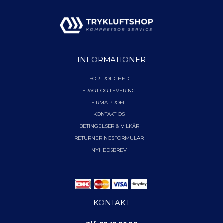
INFORMATIONER
FORTROLIGHED
FRAGT OG LEVERING
FIRMA PROFIL
KONTAKT OS
BETINGELSER & VILKÅR
RETURNERINGSFORMULAR
NYHEDSBREV
KONTAKT