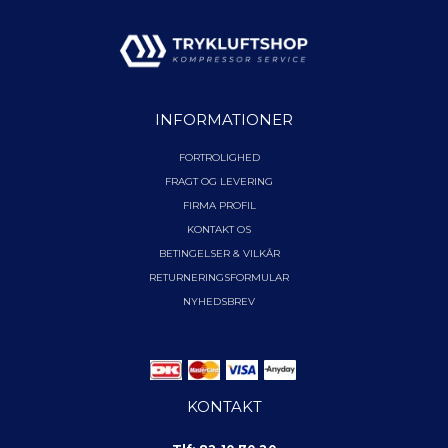
INFORMATIONER
FORTROLIGHED
FRAGT OG LEVERING
FIRMA PROFIL
KONTAKT OS
BETINGELSER & VILKÅR
RETURNERINGSFORMULAR
NYHEDSBREV
KONTAKT