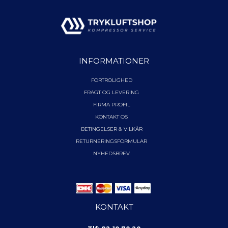
INFORMATIONER
FORTROLIGHED
FRAGT OG LEVERING
FIRMA PROFIL
KONTAKT OS
BETINGELSER & VILKÅR
RETURNERINGSFORMULAR
NYHEDSBREV
KONTAKT