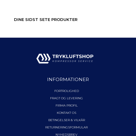
DINE SIDST SETE PRODUKTER
INFORMATIONER
FORTROLIGHED
FRAGT OG LEVERING
FIRMA PROFIL
KONTAKT OS
BETINGELSER & VILKÅR
RETURNERINGSFORMULAR
NYHEDSBREV