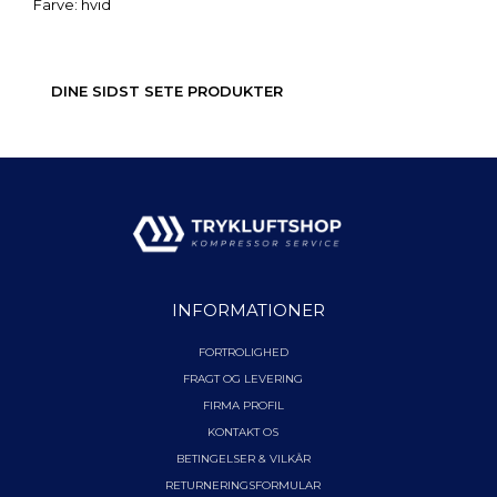
Farve: hvid
DINE SIDST SETE PRODUKTER
INFORMATIONER
FORTROLIGHED
FRAGT OG LEVERING
FIRMA PROFIL
KONTAKT OS
BETINGELSER & VILKÅR
RETURNERINGSFORMULAR