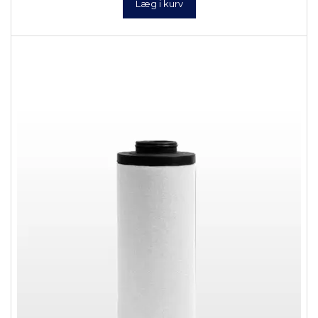
Læg i kurv