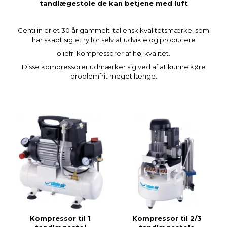
tandlægestole de kan betjene med luft
Gentilin er et 30 år gammelt italiensk kvalitetsmærke, som
har skabt sig et ry for selv at udvikle og producere
oliefri kompressorer af høj kvalitet.
Disse kompressorer udmærker sig ved af at kunne køre
problemfrit meget længe.
Kompressor til 1
Kompressor til 2/3