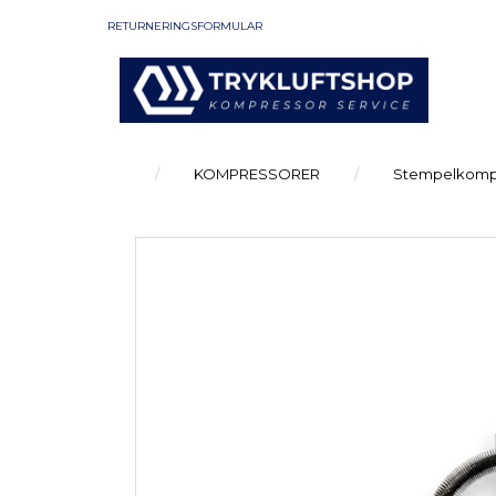
RETURNERINGSFORMULAR
KOMPRESSORER
Stempelkomp