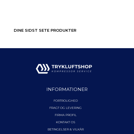
DINE SIDST SETE PRODUKTER
INFORMATIONER
FORTROLIGHED
FRAGT OG LEVERING
FIRMA PROFIL
KONTAKT OS
BETINGELSER & VILKÅR