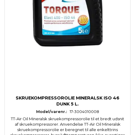
SKRUEKOMPRESSOROLIE MINERALSK ISO 46
DUNK 5 L.
Model/varenr.:
17-3004010008
TT-Air Oil Mineralsk skruekompressorolie til et bredt udsnit
af skruekompressorer. Anvendelse TT-Air Oil Mineralsk
skruekompressorolie er beregnet til alle enkelttrins