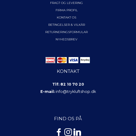
FRAGT OG LEVERING
FIRMA PROFIL
KONTAKT OS
BETINGELSER & VILKÅR
RETURNERINGSFORMULAR
NYHEDSBREV
KONTAKT
Tlf: 82 10 70 20
E-mail:
info@trykluftshop.dk
FIND OS PÅ