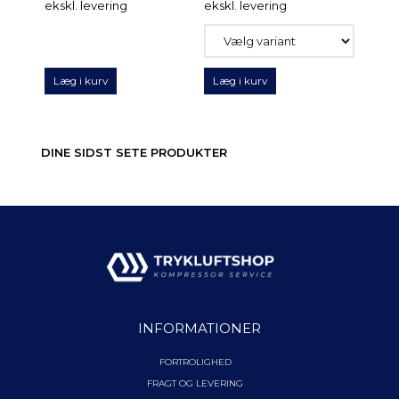
ekskl. levering
ekskl. levering
Læg i kurv
Læg i kurv
DINE SIDST SETE PRODUKTER
INFORMATIONER
FORTROLIGHED
FRAGT OG LEVERING