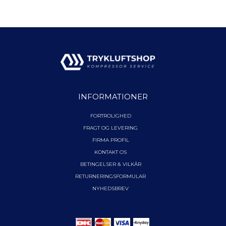
INFORMATIONER
FORTROLIGHED
FRAGT OG LEVERING
FIRMA PROFIL
KONTAKT OS
BETINGELSER & VILKÅR
RETURNERINGSFORMULAR
NYHEDSBREV