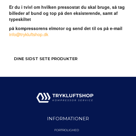
Er du i tvivl om hvilken pressostat du skal bruge, så tag
billeder af bund og top på den eksisterende, samt af
typeskiltet
på kompressorens elmotor og send det til os på e-mail
info@trykluftshop.dk
DINE SIDST SETE PRODUKTER
INFORMATIONER
FORTROLIGHED