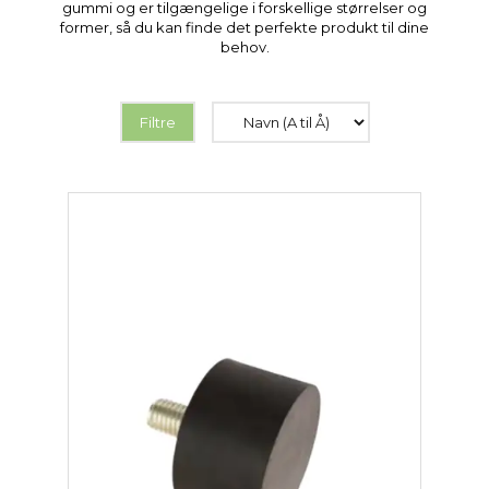
gummi og er tilgængelige i forskellige størrelser og
former, så du kan finde det perfekte produkt til dine
behov.
Filtre