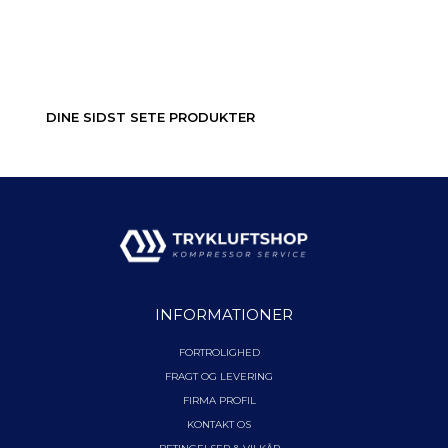
DINE SIDST SETE PRODUKTER
INFORMATIONER
FORTROLIGHED
FRAGT OG LEVERING
FIRMA PROFIL
KONTAKT OS