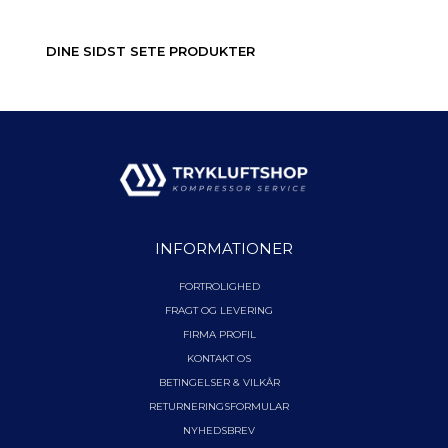
DINE SIDST SETE PRODUKTER
INFORMATIONER
FORTROLIGHED
FRAGT OG LEVERING
FIRMA PROFIL
KONTAKT OS
BETINGELSER & VILKÅR
RETURNERINGSFORMULAR
NYHEDSBREV