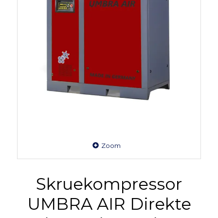
Zoom
Skruekompressor
UMBRA AIR Direkte