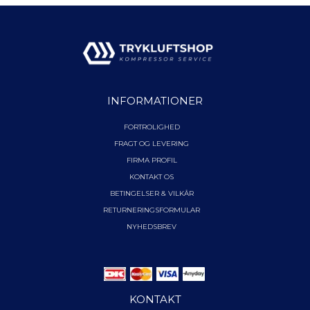
INFORMATIONER
FORTROLIGHED
FRAGT OG LEVERING
FIRMA PROFIL
KONTAKT OS
BETINGELSER & VILKÅR
RETURNERINGSFORMULAR
NYHEDSBREV
KONTAKT