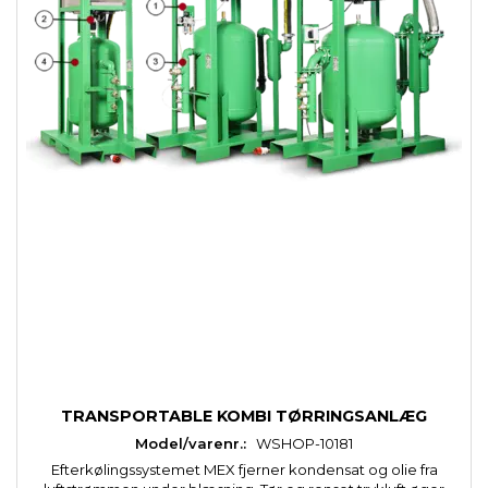
TRANSPORTABLE KOMBI TØRRINGSANLÆG
Model/varenr.:
WSHOP-10181
Efterkølingssystemet MEX fjerner kondensat og olie fra