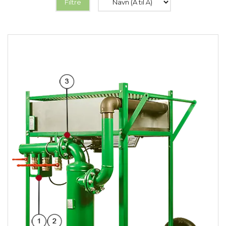
Filtre