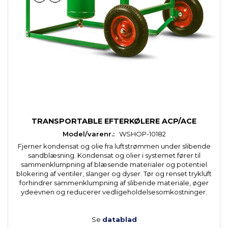
TRANSPORTABLE EFTERKØLERE ACP/ACE
Model/varenr.:
WSHOP-10182
Fjerner kondensat og olie fra luftstrømmen under slibende
sandblæsning. Kondensat og olier i systemet fører til
sammenklumpning af blæsende materialer og potentiel
blokering af ventiler, slanger og dyser. Tør og renset trykluft
forhindrer sammenklumpning af slibende materiale, øger
ydeevnen og reducerer vedligeholdelsesomkostninger.
Se
datablad