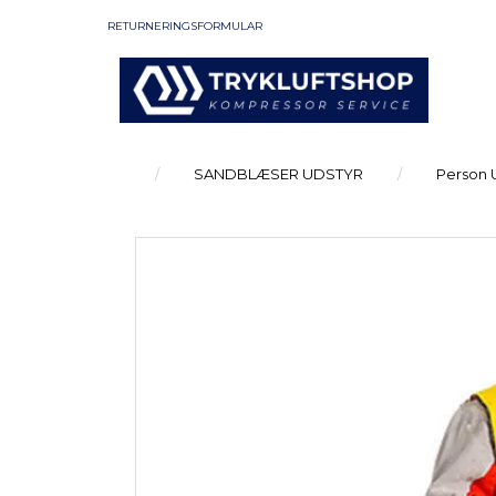
RETURNERINGSFORMULAR
SANDBLÆSER UDSTYR
Person 