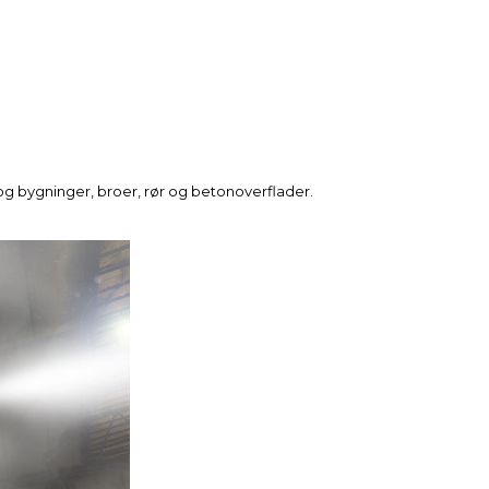
g bygninger, broer, rør og betonoverflader.