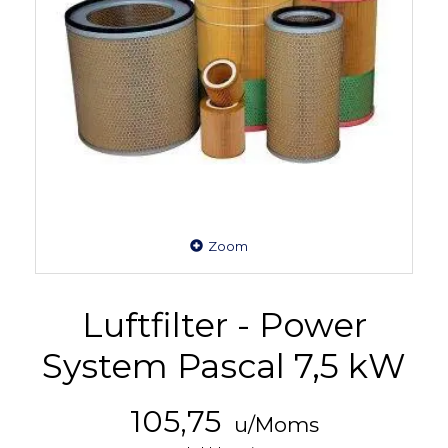
Zoom
Luftfilter - Power
System Pascal 7,5 kW
105,75
u/Moms