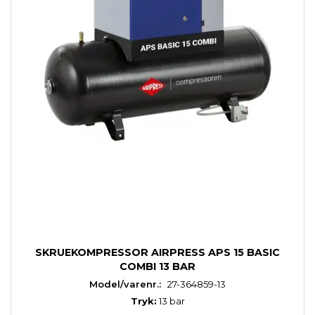
SKRUEKOMPRESSOR AIRPRESS APS 15 BASIC
COMBI 13 BAR
Model/varenr.:
27-364859-13
Tryk:
13 bar