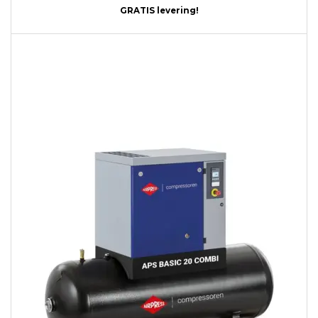
GRATIS levering!