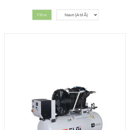
Filtre