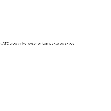
ør. ATC type vinkel dyser er kompakte og skyder