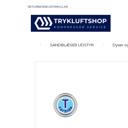
RETURNERINGSFORMULAR
SANDBLÆSER UDSTYR
Dyser og