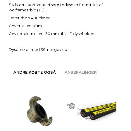
Slidstærk kort Venturi sprøjtedyse er fremstillet af
wolframcarbid (TC).
Levetid: op 400 timer.
Cover: aluminium.
Gevind: aluminium, 30 mm til NHP dyseholder.
Dyserne er med 30mm gevind
ANDRE KØBTE OGSÅ
ANBEFALINGER