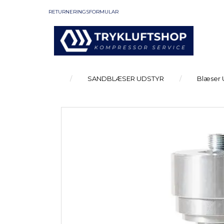
RETURNERINGSFORMULAR
SANDBLÆSER UDSTYR
Blæser 